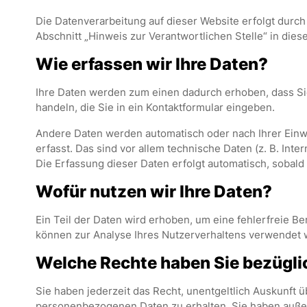
Die Datenverarbeitung auf dieser Website erfolgt durc
Abschnitt „Hinweis zur Verantwortlichen Stelle“ in di
Wie erfassen wir Ihre Daten?
Ihre Daten werden zum einen dadurch erhoben, dass Sie 
handeln, die Sie in ein Kontaktformular eingeben.
Andere Daten werden automatisch oder nach Ihrer Einw
erfasst. Das sind vor allem technische Daten (z. B. Int
Die Erfassung dieser Daten erfolgt automatisch, sobald
Wofür nutzen wir Ihre Daten?
Ein Teil der Daten wird erhoben, um eine fehlerfreie B
können zur Analyse Ihres Nutzerverhaltens verwendet 
Welche Rechte haben Sie bezüglic
Sie haben jederzeit das Recht, unentgeltlich Auskunft
personenbezogenen Daten zu erhalten. Sie haben außer