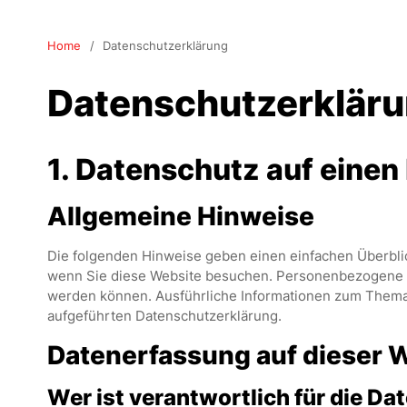
Home
Datenschutzerklärung
Datenschutzerklär
1. Datenschutz auf einen 
Allgemeine Hinweise
Die folgenden Hinweise geben einen einfachen Überbli
wenn Sie diese Website besuchen. Personenbezogene Dat
werden können. Ausführliche Informationen zum Thema
aufgeführten Datenschutzerklärung.
Datenerfassung auf dieser 
Wer ist verantwortlich für die D