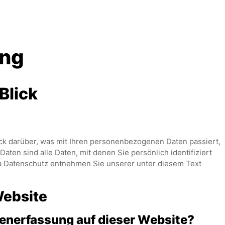
ung
Blick
ck darüber, was mit Ihren personenbezogenen Daten passiert,
en sind alle Daten, mit denen Sie persönlich identifiziert
 Datenschutz entnehmen Sie unserer unter diesem Text
Website
atenerfassung auf dieser Website?