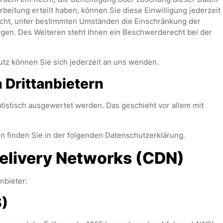
beitung erteilt haben, können Sie diese Einwilligung jederzeit
echt, unter bestimmten Umständen die Einschränkung der
gen. Des Weiteren steht Ihnen ein Beschwerderecht bei der
z können Sie sich jederzeit an uns wenden.
Dritt­anbietern
tistisch ausgewertet werden. Das geschieht vor allem mit
n finden Sie in der folgenden Datenschutzerklärung.
Delivery Networks (CDN)
nbieter:
)