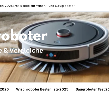
ich 2025
Ersatzteile für Wisch- und Saugroboter
 2025
Wischroboter Bestenliste 2025
Saugroboter Test 2