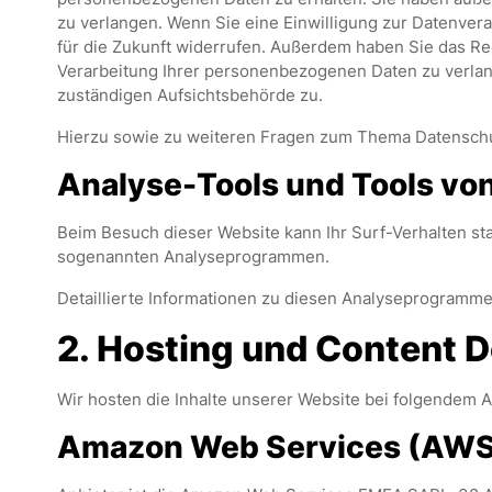
zu verlangen. Wenn Sie eine Einwilligung zur Datenverar
für die Zukunft widerrufen. Außerdem haben Sie das R
Verarbeitung Ihrer personenbezogenen Daten zu verlan
zuständigen Aufsichtsbehörde zu.
Hierzu sowie zu weiteren Fragen zum Thema Datenschut
Analyse-Tools und Tools von 
Beim Besuch dieser Website kann Ihr Surf-Verhalten sta
sogenannten Analyseprogrammen.
Detaillierte Informationen zu diesen Analyseprogramme
2. Hosting und Content 
Wir hosten die Inhalte unserer Website bei folgendem A
Amazon Web Services (AWS