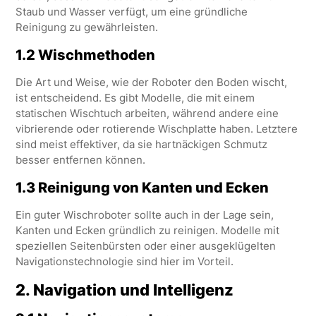
Staub und Wasser verfügt, um eine gründliche
Reinigung zu gewährleisten.
1.2 Wischmethoden
Die Art und Weise, wie der Roboter den Boden wischt,
ist entscheidend. Es gibt Modelle, die mit einem
statischen Wischtuch arbeiten, während andere eine
vibrierende oder rotierende Wischplatte haben. Letztere
sind meist effektiver, da sie hartnäckigen Schmutz
besser entfernen können.
1.3 Reinigung von Kanten und Ecken
Ein guter Wischroboter sollte auch in der Lage sein,
Kanten und Ecken gründlich zu reinigen. Modelle mit
speziellen Seitenbürsten oder einer ausgeklügelten
Navigationstechnologie sind hier im Vorteil.
2.
Navigation und Intelligenz