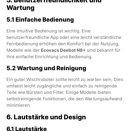
5.
Benutzerfreundlichkeit und
Wartung
5.1 Einfache Bedienung
Eine intuitive Bedienung ist wichtig. Eine
benutzerfreundliche App oder eine leicht verständliche
Fernbedienung erhöhen den Komfort bei der Nutzung.
Modelle wie der
Ecovacs Deebot N8+
sind bekannt für
ihre einfache Einrichtung und Bedienung.
5.2 Wartung und Reinigung
Ein guter Wischroboter sollte leicht zu warten sein. Dies
umfasst leicht zugängliche und einfach zu reinigende
Teile wie Bürsten und Filter. Einige Modelle bieten
selbstreinigende Funktionen, die den Wartungsaufwand
minimieren.
6.
Lautstärke und Design
6.1 Lautstärke