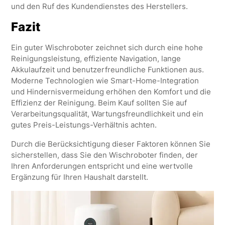
und den Ruf des Kundendienstes des Herstellers.
Fazit
Ein guter Wischroboter zeichnet sich durch eine hohe
Reinigungsleistung, effiziente Navigation, lange
Akkulaufzeit und benutzerfreundliche Funktionen aus.
Moderne Technologien wie Smart-Home-Integration
und Hindernisvermeidung erhöhen den Komfort und die
Effizienz der Reinigung. Beim Kauf sollten Sie auf
Verarbeitungsqualität, Wartungsfreundlichkeit und ein
gutes Preis-Leistungs-Verhältnis achten.
Durch die Berücksichtigung dieser Faktoren können Sie
sicherstellen, dass Sie den Wischroboter finden, der
Ihren Anforderungen entspricht und eine wertvolle
Ergänzung für Ihren Haushalt darstellt.