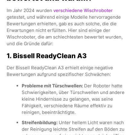
Im Jahr 2024 wurden
verschiedene Wischroboter
getestet, und während einige Modelle hervorragende
Bewertungen erhielten, gab es auch solche, die die
Erwartungen nicht erfüllten. Hier sind einige der
Wischroboter, die am schlechtesten bewertet wurden,
und die Gründe dafür:
1.
Bissell ReadyClean A3
Der Bissell ReadyClean A3 erhielt einige negative
Bewertungen aufgrund spezifischer Schwächen:
Probleme mit Türschwellen:
Der Roboter hatte
Schwierigkeiten, über Türschwellen und andere
kleine Hindernisse zu gelangen, was seine
Fähigkeit, verschiedene Räume effektiv zu
reinigen, beeinträchtigte.
Streifenbildung:
Unter hellem Licht waren nach
der Reinigung leichte Streifen auf den Böden zu