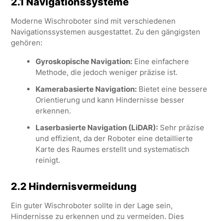
2.1 Navigationssysteme
Moderne Wischroboter sind mit verschiedenen
Navigationssystemen ausgestattet. Zu den gängigsten
gehören:
Gyroskopische Navigation:
Eine einfachere
Methode, die jedoch weniger präzise ist.
Kamerabasierte Navigation:
Bietet eine bessere
Orientierung und kann Hindernisse besser
erkennen.
Laserbasierte Navigation (LiDAR):
Sehr präzise
und effizient, da der Roboter eine detaillierte
Karte des Raumes erstellt und systematisch
reinigt.
2.2 Hindernisvermeidung
Ein guter Wischroboter sollte in der Lage sein,
Hindernisse zu erkennen und zu vermeiden. Dies