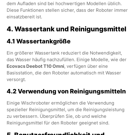
dem Aufladen sind bei hochwertigen Modellen üblich.
Diese Funktionen stellen sicher, dass der Roboter immer
einsatzbereit ist.
4.
Wassertank und Reinigungsmittel
4.1 Wassertankgröße
Ein größerer Wassertank reduziert die Notwendigkeit,
das Wasser häufig nachzufüllen. Einige Modelle, wie der
Ecovacs Deebot T10 Omni
, verfügen über eine
Basisstation, die den Roboter automatisch mit Wasser
versorgt.
4.2 Verwendung von Reinigungsmitteln
Einige Wischroboter ermöglichen die Verwendung
spezieller Reinigungsmittel, um die Reinigungsleistung
zu verbessern. Überprüfen Sie, ob und welche
Reinigungsmittel für den Roboter geeignet sind.