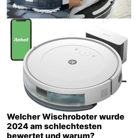
Welcher Wischroboter wurde
2024 am schlechtesten
bewertet und warum?