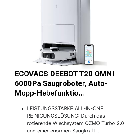
ECOVACS DEEBOT T20 OMNI
6000Pa Saugroboter, Auto-
Mopp-Hebefunktio…
LEISTUNGSSTARKE ALL-IN-ONE
REINIGUNGSLÖSUNG: Durch das
rotierende Wischsystem OZMO Turbo 2.0
und einer enormen Saugkraft…