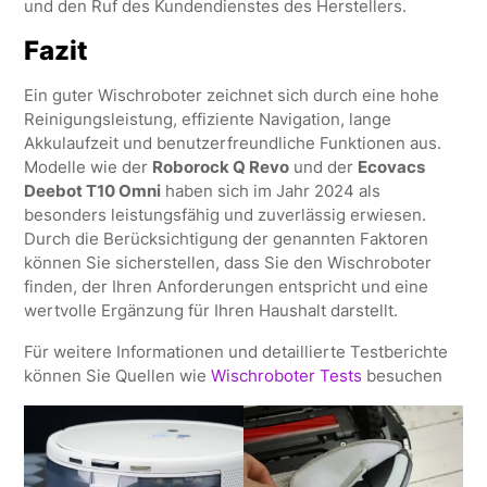
und den Ruf des Kundendienstes des Herstellers.
Fazit
Ein guter Wischroboter zeichnet sich durch eine hohe
Reinigungsleistung, effiziente Navigation, lange
Akkulaufzeit und benutzerfreundliche Funktionen aus.
Modelle wie der
Roborock Q Revo
und der
Ecovacs
Deebot T10 Omni
haben sich im Jahr 2024 als
besonders leistungsfähig und zuverlässig erwiesen.
Durch die Berücksichtigung der genannten Faktoren
können Sie sicherstellen, dass Sie den Wischroboter
finden, der Ihren Anforderungen entspricht und eine
wertvolle Ergänzung für Ihren Haushalt darstellt.
Für weitere Informationen und detaillierte Testberichte
können Sie Quellen wie
Wischroboter Tests
besuchen