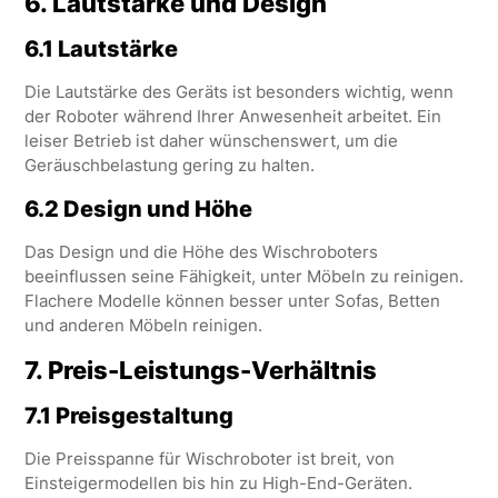
6.
Lautstärke und Design
6.1 Lautstärke
Die Lautstärke des Geräts ist besonders wichtig, wenn
der Roboter während Ihrer Anwesenheit arbeitet. Ein
leiser Betrieb ist daher wünschenswert, um die
Geräuschbelastung gering zu halten.
6.2 Design und Höhe
Das Design und die Höhe des Wischroboters
beeinflussen seine Fähigkeit, unter Möbeln zu reinigen.
Flachere Modelle können besser unter Sofas, Betten
und anderen Möbeln reinigen.
7.
Preis-Leistungs-Verhältnis
7.1 Preisgestaltung
Die Preisspanne für Wischroboter ist breit, von
Einsteigermodellen bis hin zu High-End-Geräten.