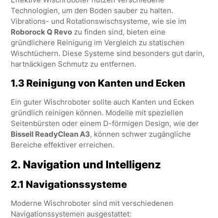
Technologien, um den Boden sauber zu halten.
Vibrations- und Rotationswischsysteme, wie sie im
Roborock Q Revo
zu finden sind, bieten eine
gründlichere Reinigung im Vergleich zu statischen
Wischtüchern. Diese Systeme sind besonders gut darin,
hartnäckigen Schmutz zu entfernen.
1.3 Reinigung von Kanten und Ecken
Ein guter Wischroboter sollte auch Kanten und Ecken
gründlich reinigen können. Modelle mit speziellen
Seitenbürsten oder einem D-förmigen Design, wie der
Bissell ReadyClean A3
, können schwer zugängliche
Bereiche effektiver erreichen.
2.
Navigation und Intelligenz
2.1 Navigationssysteme
Moderne Wischroboter sind mit verschiedenen
Navigationssystemen ausgestattet: