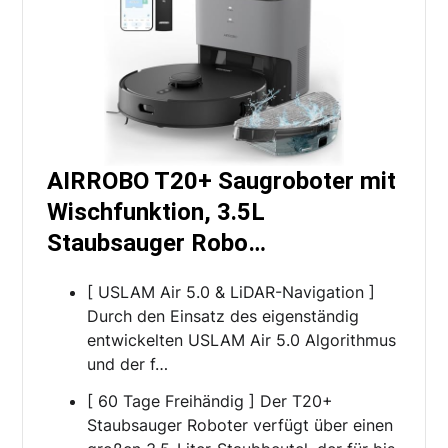
AIRROBO T20+ Saugroboter mit
Wischfunktion, 3.5L
Staubsauger Robo…
[ USLAM Air 5.0 & LiDAR-Navigation ]
Durch den Einsatz des eigenständig
entwickelten USLAM Air 5.0 Algorithmus
und der f…
[ 60 Tage Freihändig ] Der T20+
Staubsauger Roboter verfügt über einen