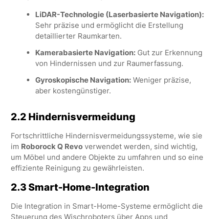
LiDAR-Technologie (Laserbasierte Navigation):
Sehr präzise und ermöglicht die Erstellung
detaillierter Raumkarten.
Kamerabasierte Navigation:
Gut zur Erkennung
von Hindernissen und zur Raumerfassung.
Gyroskopische Navigation:
Weniger präzise,
aber kostengünstiger.
2.2 Hindernisvermeidung
Fortschrittliche Hindernisvermeidungssysteme, wie sie
im
Roborock Q Revo
verwendet werden, sind wichtig,
um Möbel und andere Objekte zu umfahren und so eine
effiziente Reinigung zu gewährleisten.
2.3 Smart-Home-Integration
Die Integration in Smart-Home-Systeme ermöglicht die
Steuerung des Wischroboters über Apps und