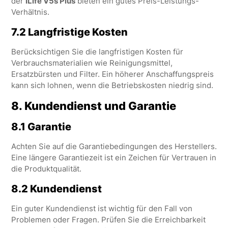
der
ILife V5s Plus
bieten ein gutes Preis-Leistungs-
Verhältnis.
7.2 Langfristige Kosten
Berücksichtigen Sie die langfristigen Kosten für
Verbrauchsmaterialien wie Reinigungsmittel,
Ersatzbürsten und Filter. Ein höherer Anschaffungspreis
kann sich lohnen, wenn die Betriebskosten niedrig sind.
8.
Kundendienst und Garantie
8.1 Garantie
Achten Sie auf die Garantiebedingungen des Herstellers.
Eine längere Garantiezeit ist ein Zeichen für Vertrauen in
die Produktqualität.
8.2 Kundendienst
Ein guter Kundendienst ist wichtig für den Fall von
Problemen oder Fragen. Prüfen Sie die Erreichbarkeit