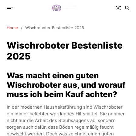
Home
Wischroboter Bestenliste 2025
Wischroboter Bestenliste
2025
Was macht einen guten
Wischroboter aus, und worauf
muss ich beim Kauf achten?
In der modernen Haushaltsführung sind Wischroboter
ein immer beliebter werdendes Hilfsmittel. Sie nehmen
nicht nur die Arbeit des Staubsaugens ab, sondern
sorgen auch dafür, dass Böden regelmäßig feucht
gewischt werden. Doch was zeichnet einen guten