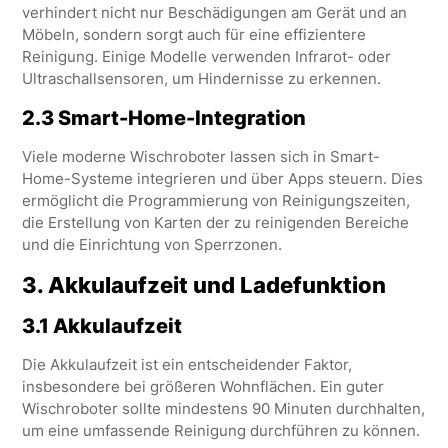
verhindert nicht nur Beschädigungen am Gerät und an
Möbeln, sondern sorgt auch für eine effizientere
Reinigung. Einige Modelle verwenden Infrarot- oder
Ultraschallsensoren, um Hindernisse zu erkennen.
2.3 Smart-Home-Integration
Viele moderne Wischroboter lassen sich in Smart-
Home-Systeme integrieren und über Apps steuern. Dies
ermöglicht die Programmierung von Reinigungszeiten,
die Erstellung von Karten der zu reinigenden Bereiche
und die Einrichtung von Sperrzonen.
3.
Akkulaufzeit und Ladefunktion
3.1 Akkulaufzeit
Die Akkulaufzeit ist ein entscheidender Faktor,
insbesondere bei größeren Wohnflächen. Ein guter
Wischroboter sollte mindestens 90 Minuten durchhalten,
um eine umfassende Reinigung durchführen zu können.