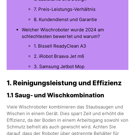
7. Preis-Leistungs-Verhältnis
8. Kundendienst und Garantie
Welcher Wischroboter wurde 2024 am
schlechtesten bewertet und warum?
1. Bissell ReadyClean A3
2. iRobot Braava Jet m6
3. Samsung Jetbot Mop
1.
Reinigungsleistung und Effizienz
1.1 Saug- und Wischkombination
Viele Wischroboter kombinieren das Staubsaugen und
Wischen in einem Gerät. Dies spart Zeit und erhöht die
Effizienz, da der Boden in einem Arbeitsgang sowohl von
Schmutz befreit als auch gewischt wird. Achten Sie
darauf, dass der Roboter über getrennte Behälter für