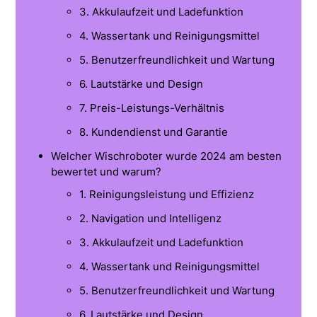
3. Akkulaufzeit und Ladefunktion
4. Wassertank und Reinigungsmittel
5. Benutzerfreundlichkeit und Wartung
6. Lautstärke und Design
7. Preis-Leistungs-Verhältnis
8. Kundendienst und Garantie
Welcher Wischroboter wurde 2024 am besten
bewertet und warum?
1. Reinigungsleistung und Effizienz
2. Navigation und Intelligenz
3. Akkulaufzeit und Ladefunktion
4. Wassertank und Reinigungsmittel
5. Benutzerfreundlichkeit und Wartung
6. Lautstärke und Design