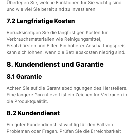
Überlegen Sie, welche Funktionen für Sie wichtig sind
und wie viel Sie bereit sind zu investieren.
7.2 Langfristige Kosten
Berücksichtigen Sie die langfristigen Kosten für
Verbrauchsmaterialien wie Reinigungsmittel,
Ersatzbürsten und Filter. Ein höherer Anschaffungspreis
kann sich lohnen, wenn die Betriebskosten niedrig sind.
8.
Kundendienst und Garantie
8.1 Garantie
Achten Sie auf die Garantiebedingungen des Herstellers.
Eine längere Garantiezeit ist ein Zeichen für Vertrauen in
die Produktqualität.
8.2 Kundendienst
Ein guter Kundendienst ist wichtig für den Fall von
Problemen oder Fragen. Prüfen Sie die Erreichbarkeit