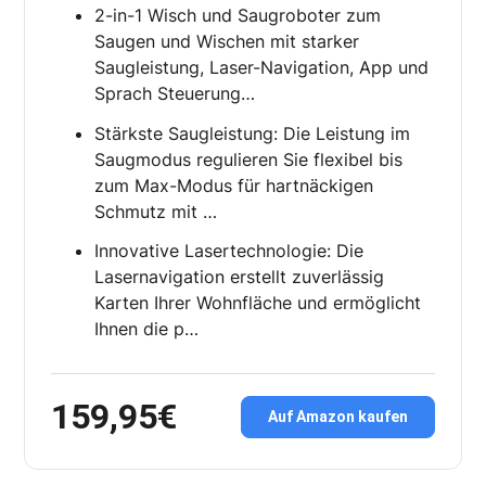
2-in-1 Wisch und Saugroboter zum
Saugen und Wischen mit starker
Saugleistung, Laser-Navigation, App und
Sprach Steuerung…
Stärkste Saugleistung: Die Leistung im
Saugmodus regulieren Sie flexibel bis
zum Max-Modus für hartnäckigen
Schmutz mit …
Innovative Lasertechnologie: Die
Lasernavigation erstellt zuverlässig
Karten Ihrer Wohnfläche und ermöglicht
Ihnen die p…
159,95€
Auf Amazon kaufen