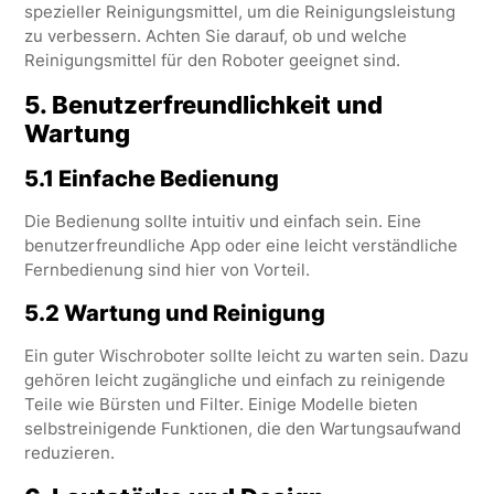
spezieller Reinigungsmittel, um die Reinigungsleistung
zu verbessern. Achten Sie darauf, ob und welche
Reinigungsmittel für den Roboter geeignet sind.
5.
Benutzerfreundlichkeit und
Wartung
5.1 Einfache Bedienung
Die Bedienung sollte intuitiv und einfach sein. Eine
benutzerfreundliche App oder eine leicht verständliche
Fernbedienung sind hier von Vorteil.
5.2 Wartung und Reinigung
Ein guter Wischroboter sollte leicht zu warten sein. Dazu
gehören leicht zugängliche und einfach zu reinigende
Teile wie Bürsten und Filter. Einige Modelle bieten
selbstreinigende Funktionen, die den Wartungsaufwand
reduzieren.