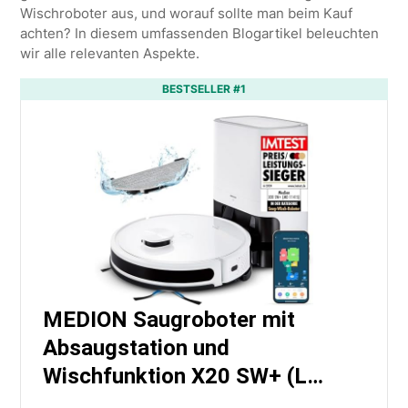
Wischroboter aus, und worauf sollte man beim Kauf
achten? In diesem umfassenden Blogartikel beleuchten
wir alle relevanten Aspekte.
BESTSELLER #1
MEDION Saugroboter mit
Absaugstation und
Wischfunktion X20 SW+ (L…