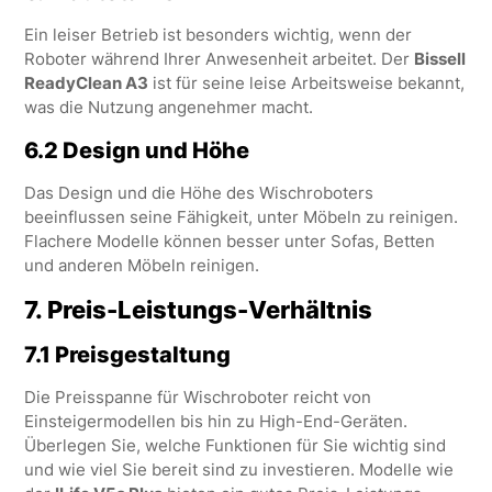
Ein leiser Betrieb ist besonders wichtig, wenn der
Roboter während Ihrer Anwesenheit arbeitet. Der
Bissell
ReadyClean A3
ist für seine leise Arbeitsweise bekannt,
was die Nutzung angenehmer macht.
6.2 Design und Höhe
Das Design und die Höhe des Wischroboters
beeinflussen seine Fähigkeit, unter Möbeln zu reinigen.
Flachere Modelle können besser unter Sofas, Betten
und anderen Möbeln reinigen.
7.
Preis-Leistungs-Verhältnis
7.1 Preisgestaltung
Die Preisspanne für Wischroboter reicht von
Einsteigermodellen bis hin zu High-End-Geräten.
Überlegen Sie, welche Funktionen für Sie wichtig sind
und wie viel Sie bereit sind zu investieren. Modelle wie