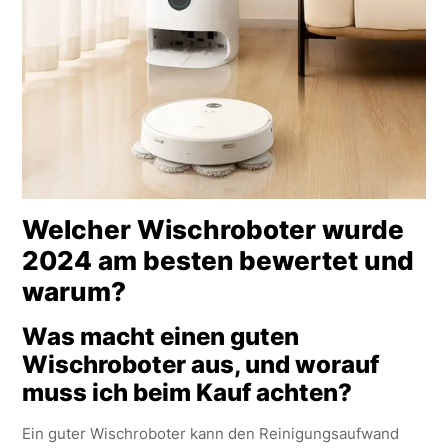
Welcher Wischroboter wurde
2024 am besten bewertet und
warum?
Was macht einen guten
Wischroboter aus, und worauf
muss ich beim Kauf achten?
Ein guter Wischroboter kann den Reinigungsaufwand