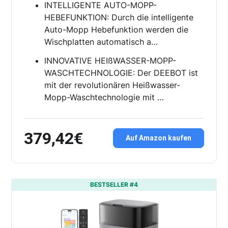
INTELLIGENTE AUTO-MOPP-
HEBEFUNKTION: Durch die intelligente
Auto-Mopp Hebefunktion werden die
Wischplatten automatisch a…
INNOVATIVE HEIßWASSER-MOPP-
WASCHTECHNOLOGIE: Der DEEBOT ist
mit der revolutionären Heißwasser-
Mopp-Waschtechnologie mit …
379,42€
Auf Amazon kaufen
BESTSELLER #4