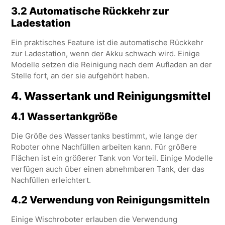
3.2 Automatische Rückkehr zur
Ladestation
Ein praktisches Feature ist die automatische Rückkehr
zur Ladestation, wenn der Akku schwach wird. Einige
Modelle setzen die Reinigung nach dem Aufladen an der
Stelle fort, an der sie aufgehört haben.
4.
Wassertank und Reinigungsmittel
4.1 Wassertankgröße
Die Größe des Wassertanks bestimmt, wie lange der
Roboter ohne Nachfüllen arbeiten kann. Für größere
Flächen ist ein größerer Tank von Vorteil. Einige Modelle
verfügen auch über einen abnehmbaren Tank, der das
Nachfüllen erleichtert.
4.2 Verwendung von Reinigungsmitteln
Einige Wischroboter erlauben die Verwendung