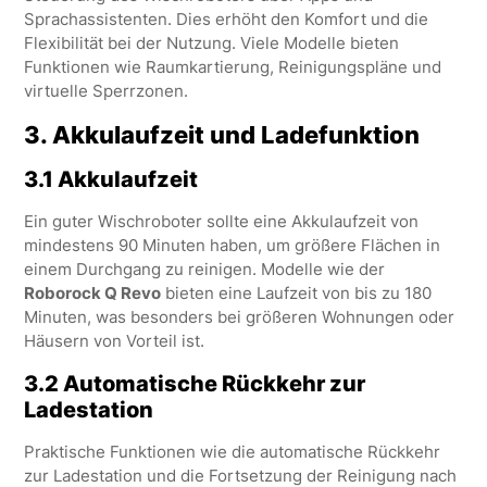
Sprachassistenten. Dies erhöht den Komfort und die
Flexibilität bei der Nutzung. Viele Modelle bieten
Funktionen wie Raumkartierung, Reinigungspläne und
virtuelle Sperrzonen.
3.
Akkulaufzeit und Ladefunktion
3.1 Akkulaufzeit
Ein guter Wischroboter sollte eine Akkulaufzeit von
mindestens 90 Minuten haben, um größere Flächen in
einem Durchgang zu reinigen. Modelle wie der
Roborock Q Revo
bieten eine Laufzeit von bis zu 180
Minuten, was besonders bei größeren Wohnungen oder
Häusern von Vorteil ist.
3.2 Automatische Rückkehr zur
Ladestation
Praktische Funktionen wie die automatische Rückkehr
zur Ladestation und die Fortsetzung der Reinigung nach