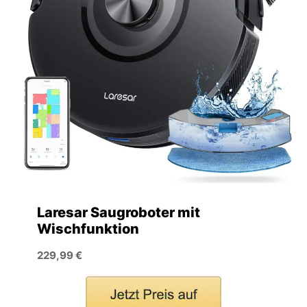
Laresar Saugroboter mit
Wischfunktion
229,99 €