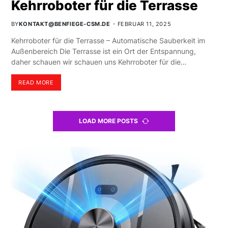
Kehrroboter für die Terrasse
BY
KONTAKT@BENFIEGE-CSM.DE
FEBRUAR 11, 2025
Kehrroboter für die Terrasse – Automatische Sauberkeit im
Außenbereich Die Terrasse ist ein Ort der Entspannung,
daher schauen wir schauen uns Kehrroboter für die…
READ MORE
LOAD MORE POSTS