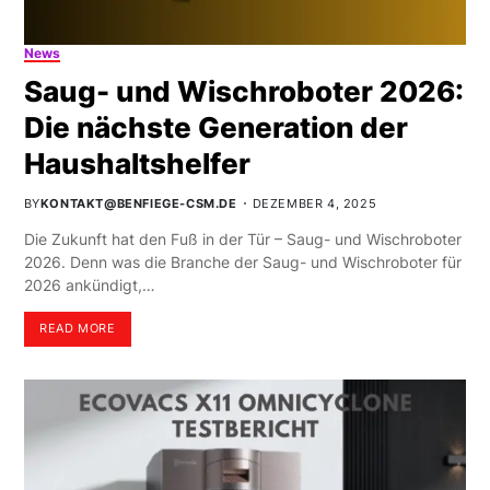
News
Saug- und Wischroboter 2026:
Die nächste Generation der
Haushaltshelfer
BY
KONTAKT@BENFIEGE-CSM.DE
DEZEMBER 4, 2025
Die Zukunft hat den Fuß in der Tür – Saug- und Wischroboter
2026. Denn was die Branche der Saug- und Wischroboter für
2026 ankündigt,…
READ MORE