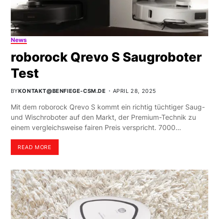
News
roborock Qrevo S Saugroboter
Test
BY
KONTAKT@BENFIEGE-CSM.DE
APRIL 28, 2025
Mit dem roborock Qrevo S kommt ein richtig tüchtiger Saug-
und Wischroboter auf den Markt, der Premium-Technik zu
einem vergleichsweise fairen Preis verspricht. 7000…
READ MORE