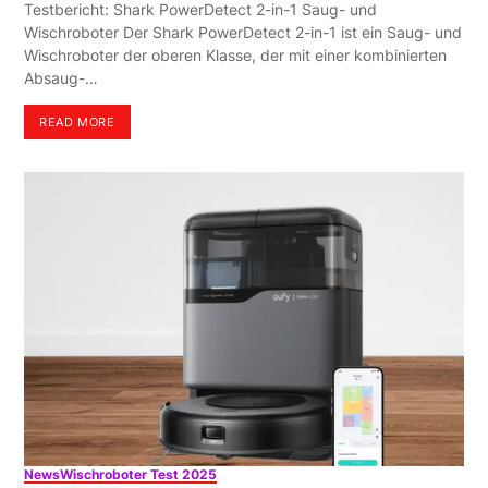
Testbericht: Shark PowerDetect 2-in-1 Saug- und
Wischroboter Der Shark PowerDetect 2-in-1 ist ein Saug- und
Wischroboter der oberen Klasse, der mit einer kombinierten
Absaug-…
READ MORE
News
Wischroboter Test 2025