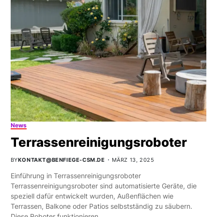
News
Terrassenreinigungsroboter
BY
KONTAKT@BENFIEGE-CSM.DE
MÄRZ 13, 2025
Einführung in Terrassenreinigungsroboter
Terrassenreinigungsroboter sind automatisierte Geräte, die
speziell dafür entwickelt wurden, Außenflächen wie
Terrassen, Balkone oder Patios selbstständig zu säubern.
Diese Roboter funktionieren…