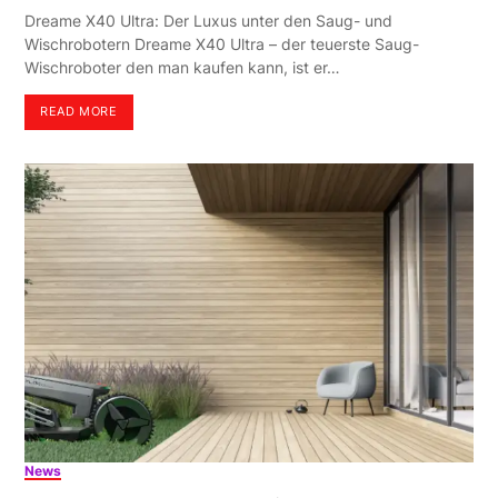
Dreame X40 Ultra: Der Luxus unter den Saug- und
Wischrobotern Dreame X40 Ultra – der teuerste Saug-
Wischroboter den man kaufen kann, ist er…
READ MORE
News