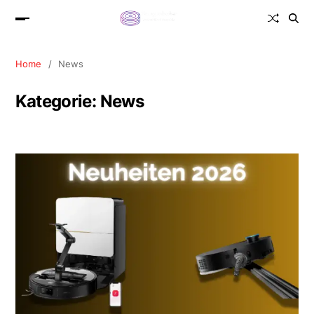
Home
News
Kategorie:
News